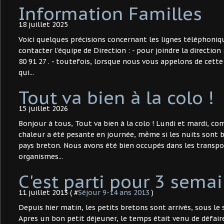
Information Familles
18 juillet 2025
Voici quelques précisions concernant les lignes téléphoniq
contacter l'équipe de Direction : - pour joindre la direction 
80 91 27 . - toutefois, lorsque nous vous appelons de cet
qui...
Tout va bien à la colo !
15 juillet 2026
Bonjour à tous, Tout va bien à la colo ! Lundi et mardi, c
chaleur a été pesante en journée, même si les nuits sont b
pays breton. Nous avons été bien occupés dans les transpo
organismes...
C'est parti pour 3 semai
11 juillet 2013 ( #
Séjour 9-14 ans 2013
)
Depuis hier matin, les petits bretons sont arrivés, sous le 
Apres un bon petit déjeuner, le temps était venu de défaire