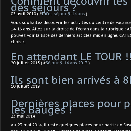
Comment découvrir les 
des séjours ?
05 avril 2010 ( #
Infos séjour 9-14 ans
)
Vous souhaitez découvrir les activités du centre de vacanc
14-16 ans. Allez sur la droite de l'écran dans la rubrique 
pouvez voir la liste des derniers articles mis en ligne. CA
choisir...
En attendant LE TOUR !!
20 juillet 2013 ( #
Séjour 9-14 ans 2013
)
Ils sont bien arrivés à 
10 juillet 2019
Dernières places pour pa
les Bauges !
23 mai 2014
Au 23 mai 2014, il reste quelques places pour partir en Savo