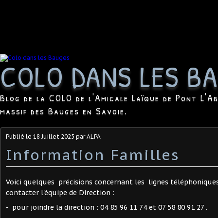
COLO DANS LES B
Blog de la COLO de l'Amicale Laïque de Pont L'Ab
massif des Bauges en Savoie.
Publié le
18 Juillet 2025
par ALPA
Information Familles
Voici quelques précisions concernant les lignes téléphoniques
contacter l'équipe de Direction :
- pour joindre la direction : 04 85 96 11 74 et 07 58 80 91 27 .