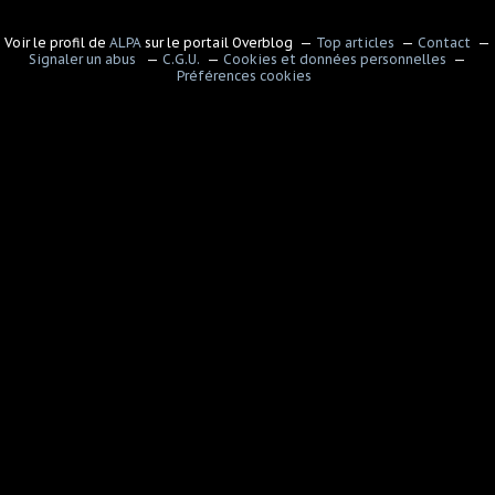
Voir le profil de
ALPA
sur le portail Overblog
Top articles
Contact
Signaler un abus
C.G.U.
Cookies et données personnelles
Préférences cookies