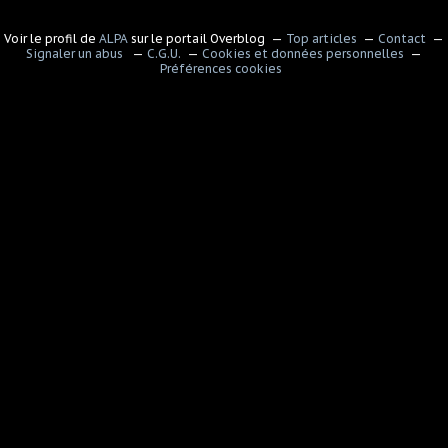
Voir le profil de
ALPA
sur le portail Overblog
Top articles
Contact
Signaler un abus
C.G.U.
Cookies et données personnelles
Préférences cookies