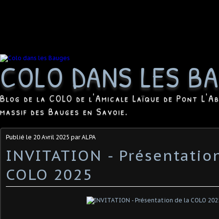
COLO DANS LES B
Blog de la COLO de l'Amicale Laïque de Pont L'Ab
massif des Bauges en Savoie.
Publié le
20 Avril 2025
par ALPA
INVITATION - Présentation
COLO 2025