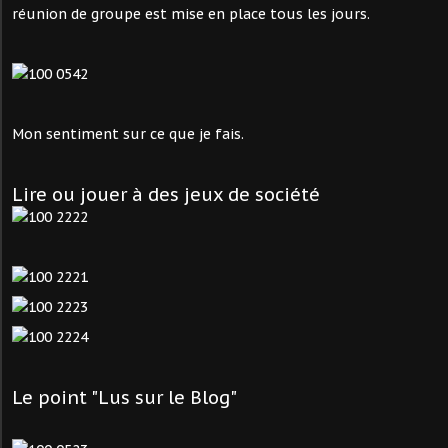
réunion de groupe est mise en place tous les jours.
Mon sentiment sur ce que je fais.
Lire ou jouer à des jeux de société
Le point "Lus sur le Blog"