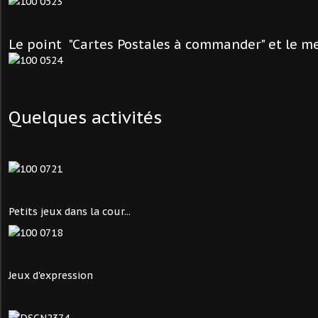
Le point "Cartes Postales à commander" et le m
Quelques activités
Petits jeux dans la cour...
Jeux d'expression