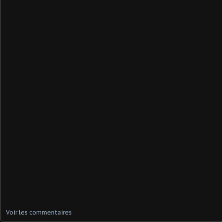
Voir les commentaires