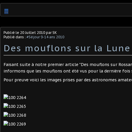
…
Publié le
20 Juillet 2010
par SK
Publié dans :
#Séjour 9-14 ans 2010
Des mouflons sur la Lune
Faisant suite à notre premier article "Des mouflons sur Rossa
informons que les mouflons ont été vus pour la dernière fois s
Pour preuve voici les images prises par des astronomes amate