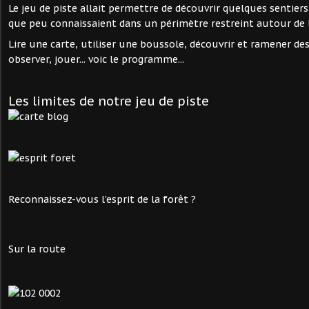
Le jeu de piste allait permettre de découvrir quelques sentiers
que peu connaissaient dans un périmètre restreint autour de l
Lire une carte, utiliser une boussole, découvrir et ramener de
observer, jouer... voic le programme...
Les limites de notre jeu de piste
Reconnaissez-vous l'esprit de la forêt ?
Sur la route