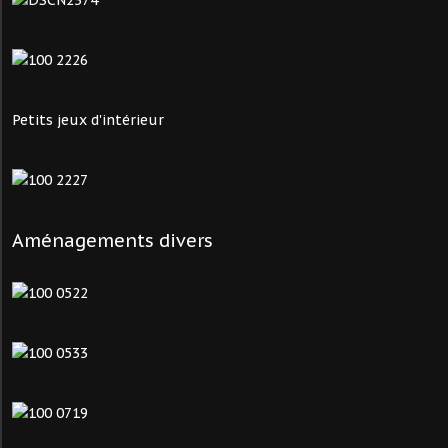
Petits jeux d'intérieur
Aménagements divers