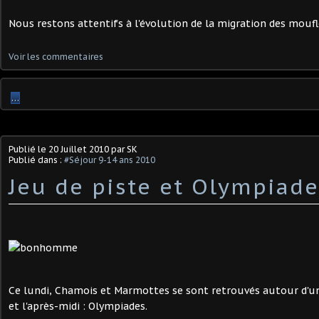
Nous restons attentifs à l'évolution de la migration des moufl
Voir les commentaires
…
Publié le
20 Juillet 2010
par SK
Publié dans :
#Séjour 9-14 ans 2010
Jeu de piste et Olympiade
Ce lundi, Chamois et Marmottes se sont retrouvés autour d'un
et l'après-midi : Olympiades.