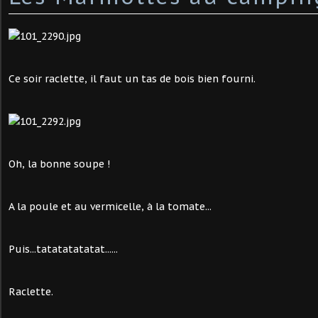
Ce soir raclette, il faut un tas de bois bien fourni.
Oh, la bonne soupe !
A la poule et au vermicelle, à la tomate...
Puis...tatatatatatat......
Raclette.