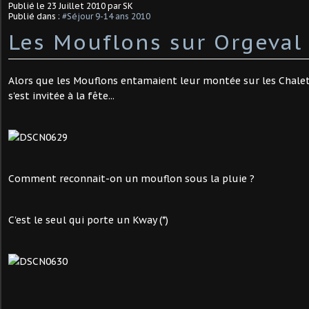
Publié le
23 Juillet 2010
par SK
Publié dans :
#Séjour 9-14 ans 2010
Les Mouflons sur Orgeval
Alors que les Mouflons entamaient leur montée sur les Chalet
s'est invitée à la fête...
Comment reconnait-on un mouflon sous la pluie ?
C'est le seul qui porte un Kway (*)