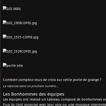
Combien comptez-vous de croix sur cette porte de grange ?
La réponse dans un prochain numéro....
Les Bonhommes des équipes
Les équipes ont réalisé un tableau composé de bonhommes en
Puis ils l'ont sonorisé avec leur voix ou une musique improvis