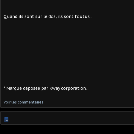
Quand ils sont sur le dos, ils sont foutus...
* Marque déposée par Kway corporation...
Voir les commentaires
…