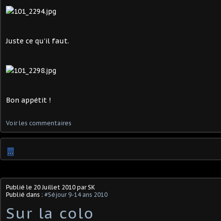
Juste ce qu'il faut.
Bon appétit !
Voir les commentaires
…
Publié le
20 Juillet 2010
par SK
Publié dans :
#Séjour 9-14 ans 2010
Sur la colo