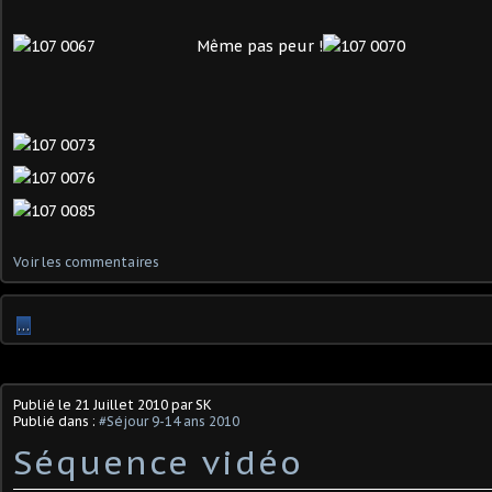
Même pas peur !
Voir les commentaires
…
Publié le
21 Juillet 2010
par SK
Publié dans :
#Séjour 9-14 ans 2010
Séquence vidéo