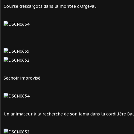
Course d'escargots dans la montée d'Orgeval.
Sèchoir improvisé
Un animateur à la recherche de son lama dans la cordillère Ba