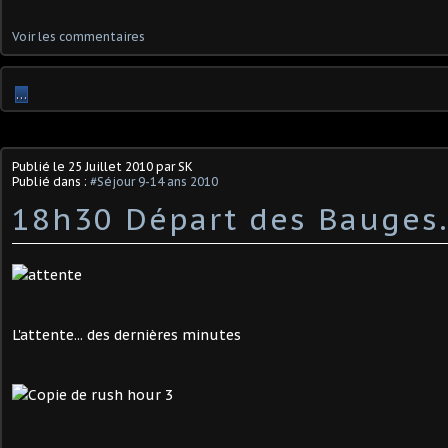
Voir les commentaires
…
Publié le
25 Juillet 2010
par SK
Publié dans :
#Séjour 9-14 ans 2010
18h30 Départ des Bauges.
L'attente... des dernières minutes