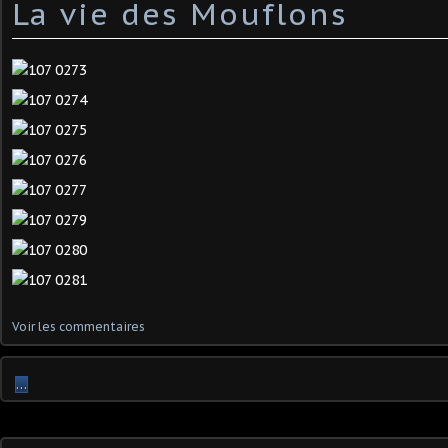
La vie des Mouflons
Voir les commentaires
…