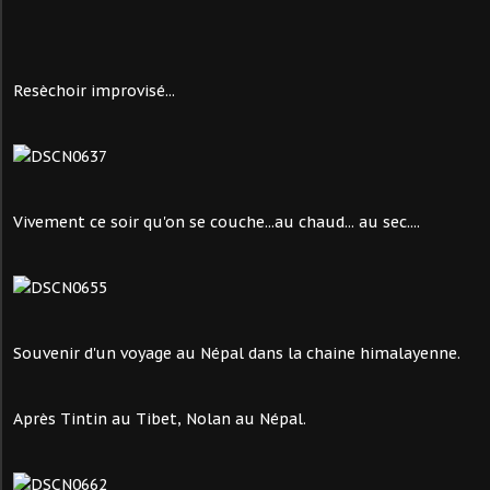
Resèchoir improvisé...
Vivement ce soir qu'on se couche...au chaud... au sec....
Souvenir d'un voyage au Népal dans la chaine himalayenne.
Après Tintin au Tibet, Nolan au Népal.