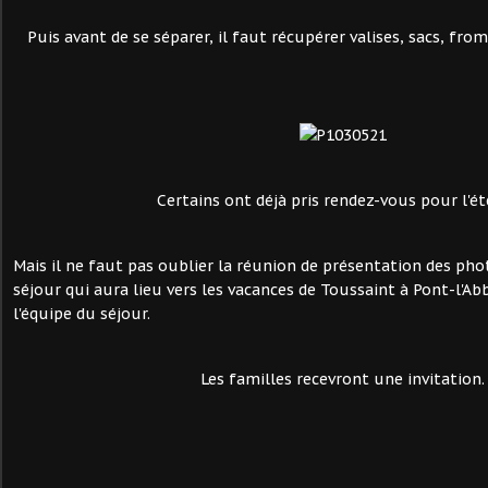
Puis avant de se séparer, il faut récupérer valises, sacs, fromag
Certains ont déjà pris rendez-vous pour l'ét
Mais il ne faut pas oublier la réunion de présentation des pho
séjour qui aura lieu vers les vacances de Toussaint à Pont-l'A
l'équipe du séjour.
Les familles recevront une invitation.