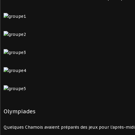
Olympiades
Quelques Chamois avaient préparés des jeux pour l'après-midi