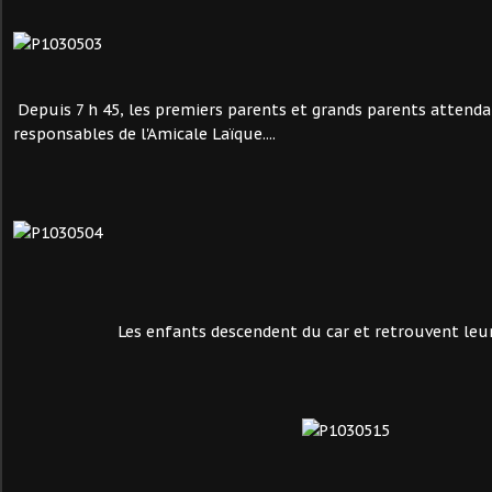
Depuis 7 h 45, les premiers parents et grands parents attenda
responsables de l'Amicale Laïque....
Les enfants descendent du car et retrouvent leu