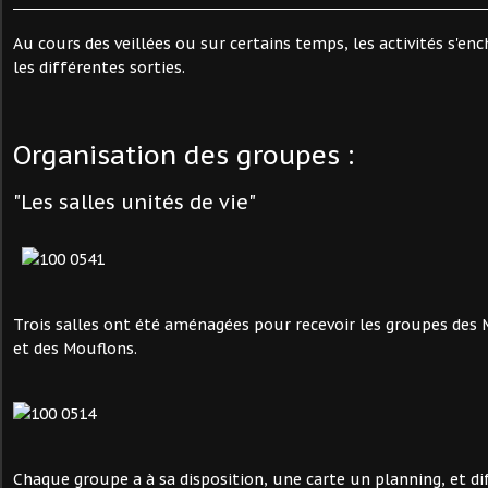
Au cours des veillées ou sur certains temps, les activités s'enc
les différentes sorties.
Organisation des groupes :
"Les salles unités de vie"
Trois salles ont été aménagées pour recevoir les groupes des
et des Mouflons.
Chaque groupe a à sa disposition, une carte un planning, et di