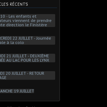
CLES RÉCENTS