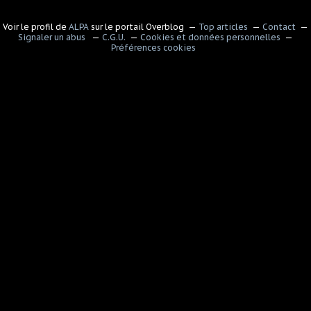
Voir le profil de
ALPA
sur le portail Overblog
Top articles
Contact
Signaler un abus
C.G.U.
Cookies et données personnelles
Préférences cookies