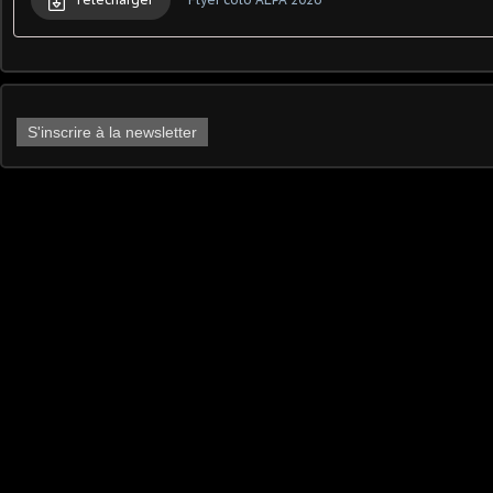
S'inscrire à la newsletter