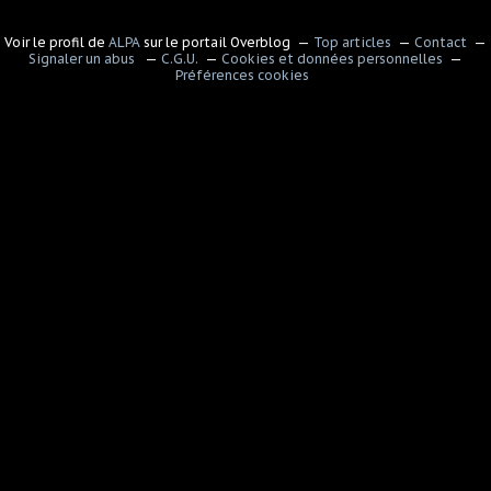
Voir le profil de
ALPA
sur le portail Overblog
Top articles
Contact
Signaler un abus
C.G.U.
Cookies et données personnelles
Préférences cookies