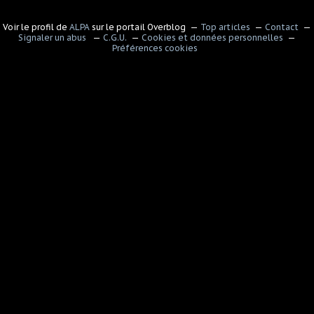
Voir le profil de
ALPA
sur le portail Overblog
Top articles
Contact
Signaler un abus
C.G.U.
Cookies et données personnelles
Préférences cookies