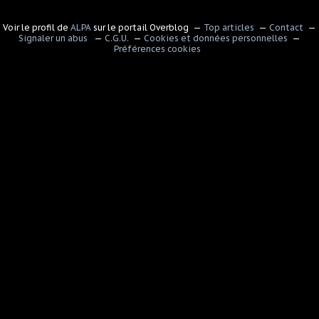
Voir le profil de
ALPA
sur le portail Overblog
Top articles
Contact
Signaler un abus
C.G.U.
Cookies et données personnelles
Préférences cookies