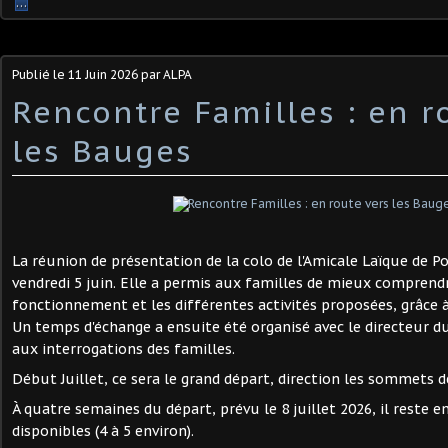
…
Publié le
11 Juin 2026
par ALPA
Rencontre Familles : en r
les Bauges
La réunion de présentation de la colo de l'Amicale Laïque de Po
vendredi 5 juin. Elle a permis aux familles de mieux comprendre
fonctionnement et les différentes activités proposées, grâce
Un temps d'échange a ensuite été organisé avec le directeur du
aux interrogations des familles.
Début Juillet, ce sera le grand départ, direction les sommets d
À quatre semaines du départ, prévu le 8 juillet 2026, il reste 
disponibles (4 à 5 environ).