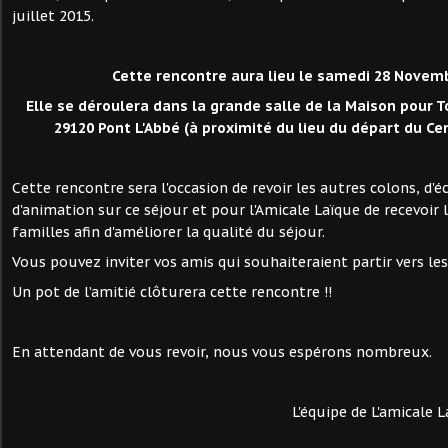
juillet 2015.
Cette rencontre aura lieu le samedi 28 Novemb
Elle se déroulera dans la grande salle de la Maison pour To
29120 Pont L'Abbé (à proximité du lieu du départ du Ce
Cette rencontre sera l'occasion de revoir les autres colons, d'é
d'animation sur ce séjour et pour l'Amicale Laïque de recevoir 
familles afin d'améliorer la qualité du séjour.
Vous pouvez inviter vos amis qui souhaiteraient partir vers les
Un pot de l’amitié clôturera cette rencontre !!
En attendant de vous revoir, nous vous espérons nombreux.
L'équipe de L'amicale 