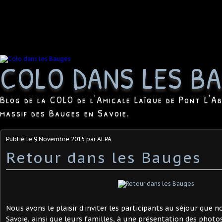
COLO DANS LES B
Blog de la COLO de l'Amicale Laïque de Pont L'Ab
massif des Bauges en Savoie.
Publié le
9 Novembre 2015
par ALPA
Retour dans les Bauges
Nous avons le plaisir d'inviter les participants au séjour que 
Savoie, ainsi que leurs familles, à une présentation des photo