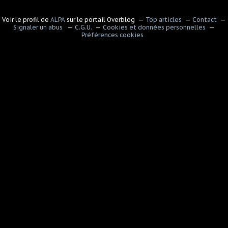
Voir le profil de
ALPA
sur le portail Overblog
Top articles
Contact
Signaler un abus
C.G.U.
Cookies et données personnelles
Préférences cookies