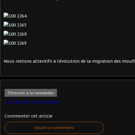
Nous restons attentifs à l'évolution de la migration des moufl
S'inscrire à la newsletter
Jeu de piste et Olympiades
Commenter cet article
Ajouter un commentaire