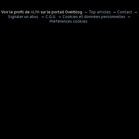
Voir le profil de
ALPA
sur le portail Overblog
Top articles
Contact
Signaler un abus
C.G.U.
Cookies et données personnelles
Préférences cookies