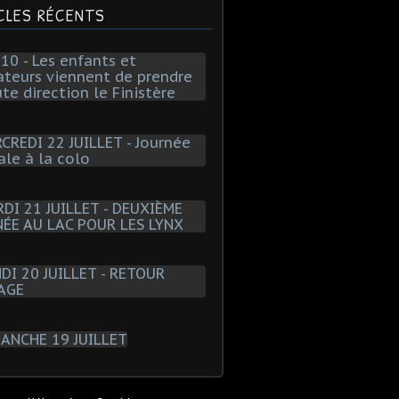
CLES RÉCENTS