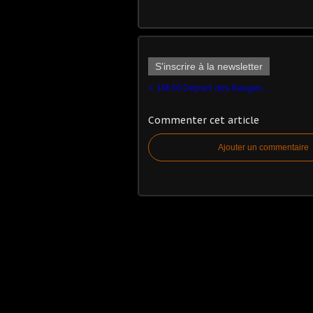
S'inscrire à la newsletter
18h30 Départ des Bauges...
Commenter cet article
Ajouter un commentaire