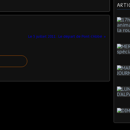
ARTI
Le 5 juillet 2011 : Le départ de Pont-l'Abbé