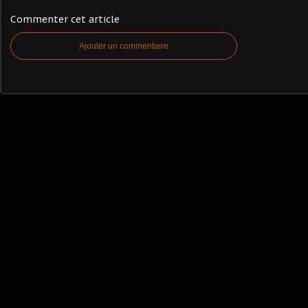
Commenter cet article
Ajouter un commentaire