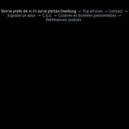
Voir le profil de
ALPA
sur le portail Overblog
Top articles
Contact
Signaler un abus
C.G.U.
Cookies et données personnelles
Préférences cookies