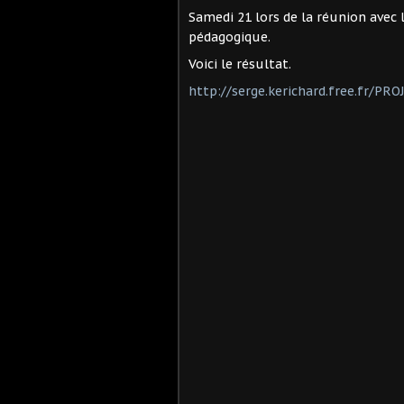
Samedi 21 lors de la réunion avec 
pédagogique.
Voici le résultat.
http://serge.kerichard.free.fr/