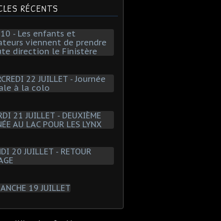
CLES RÉCENTS