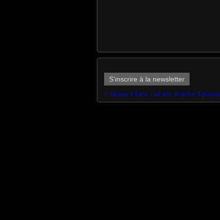
S'inscrire à la newsletter