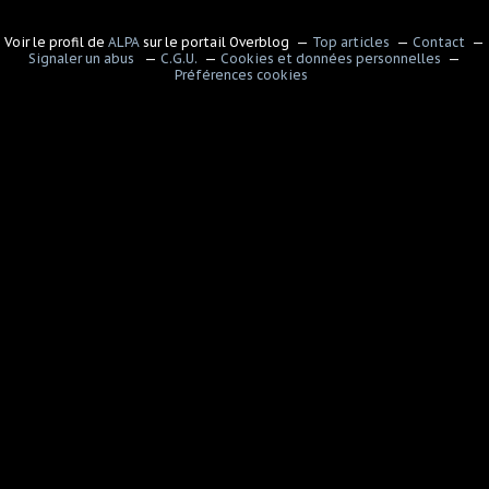
Voir le profil de
ALPA
sur le portail Overblog
Top articles
Contact
Signaler un abus
C.G.U.
Cookies et données personnelles
Préférences cookies