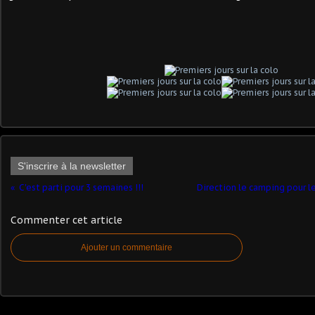
S'inscrire à la newsletter
C'est parti pour 3 semaines !!!
Direction le camping pour le
Commenter cet article
Ajouter un commentaire