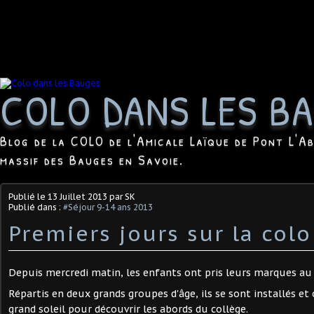
COLO DANS LES B
Blog de la COLO de l'Amicale Laïque de Pont L'Ab
massif des Bauges en Savoie.
Publié le
13 Juillet 2013
par SK
Publié dans :
#Séjour 9-14 ans 2013
Premiers jours sur la colo
Depuis mercredi matin, les enfants ont pris leurs marques au
Répartis en deux grands groupes d'âge, ils se sont installés et
grand soleil pour découvrir les abords du collège.