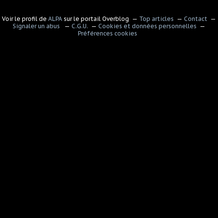
Voir le profil de
ALPA
sur le portail Overblog
Top articles
Contact
Signaler un abus
C.G.U.
Cookies et données personnelles
Préférences cookies