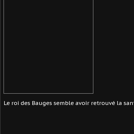
Le roi des Bauges semble avoir retrouvé la santé