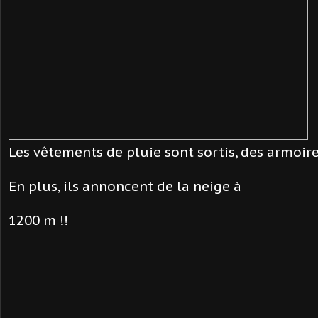
Les vêtements de pluie sont sortis, des armoire
En plus, ils annoncent de la neige à
1200 m !!