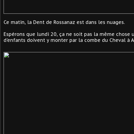
Ce matin, la Dent de Rossanaz est dans les nuages.
Espérons que lundi 20, ça ne soit pas la même chose 
d'enfants doivent y monter par la combe du Cheval à Ai