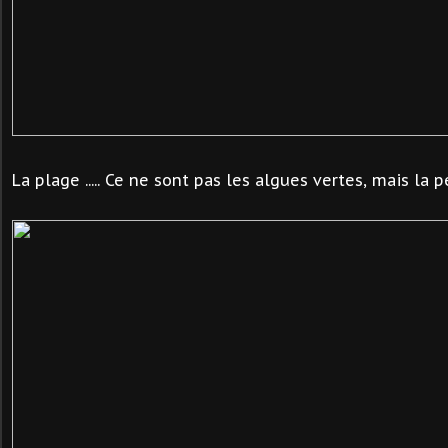
La plage ..... Ce ne sont pas les algues vertes, mais la 