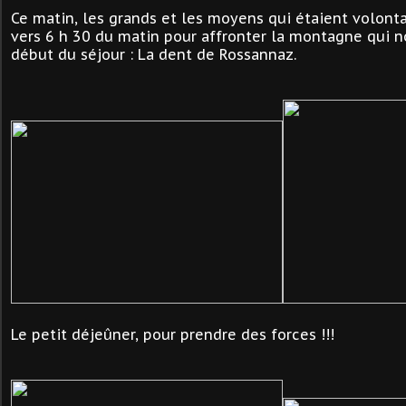
Ce matin, les grands et les moyens qui étaient volonta
vers 6 h 30 du matin pour affronter la montagne qui 
début du séjour : La dent de Rossannaz.
Le petit déjeûner, pour prendre des forces !!!