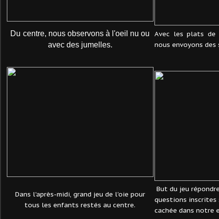
Du
centre, nous observons à l'oeil nu ou
Avec les plats de 
nous envoyons des 
avec des jumelles.
But du jeu répondr
Dans l'après-midi, grand jeu de l'oie pour
questions inscrites 
tous les enfants restés au centre.
cachée dans notre e