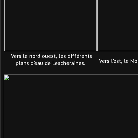
Vers le nord ouest, les différents
Vers l'est, le Mo
plans d'eau de Lescheraines.