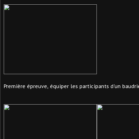
Première épreuve, équiper les participants d'un baudri