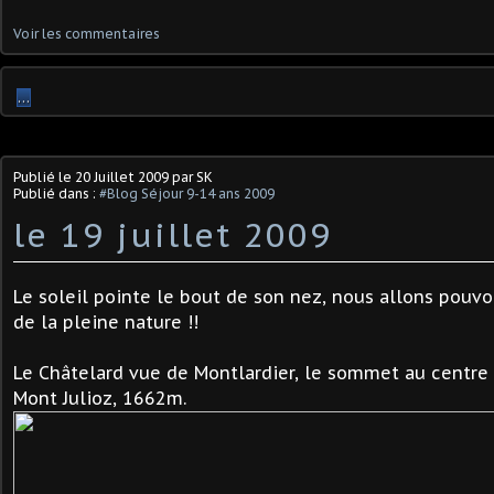
Voir les commentaires
…
Publié le
20 Juillet 2009
par SK
Publié dans :
#Blog Séjour 9-14 ans 2009
le 19 juillet 2009
Le soleil pointe le bout de son nez, nous allons pouvo
de la pleine nature !!
Le Châtelard vue de Montlardier, le sommet au centre 
Mont Julioz, 1662m.