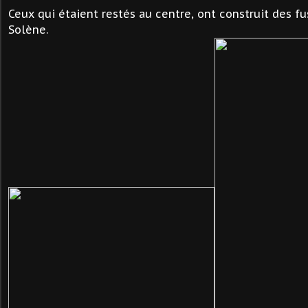
Ceux qui étaient restés au centre, ont construit des f
Solène.