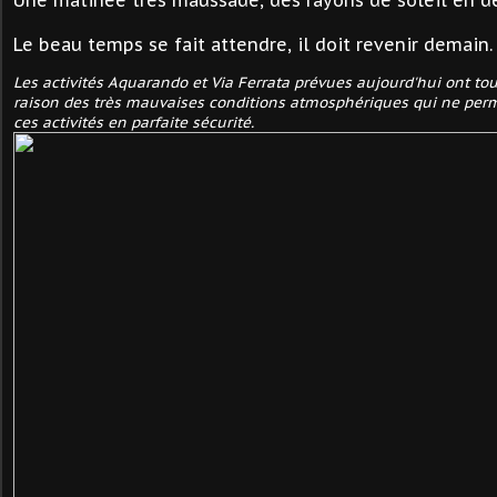
Le beau temps se fait attendre, il doit revenir demain.
Les activités Aquarando et Via Ferrata prévues aujourd'hui ont to
raison des très mauvaises conditions atmosphériques qui ne perm
ces activités en parfaite sécurité.