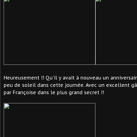
Heureusement !! Qu'il y avait à nouveau un anniversai
peu de soleil dans cette journée. Avec un excellent g
par Françoise dans le plus grand secret !!