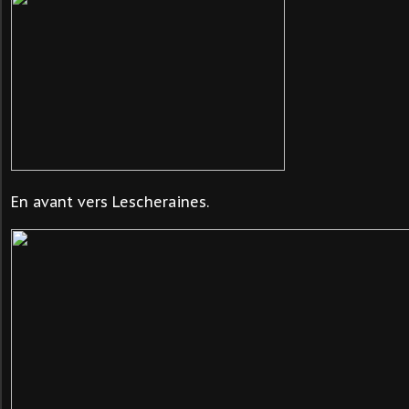
En avant vers Lescheraines.