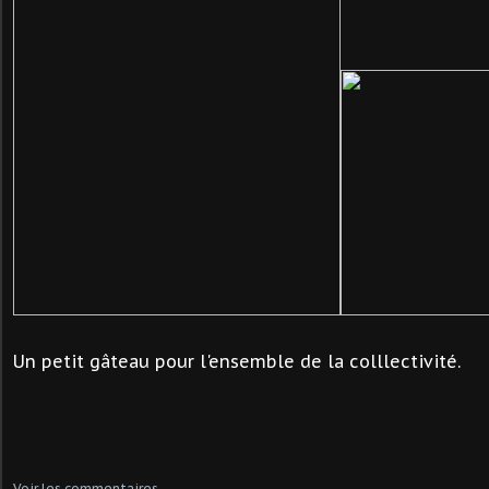
Un petit gâteau pour l'ensemble de la colllectivité. T
Voir les commentaires