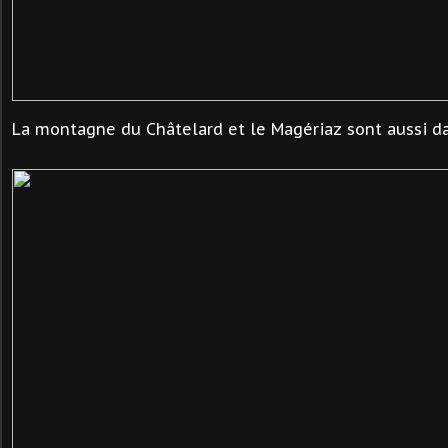
La montagne du Châtelard et le Magériaz sont aussi da