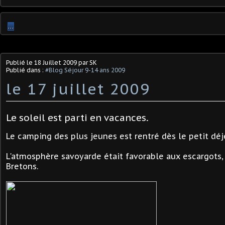
…
Publié le
18 Juillet 2009
par SK
Publié dans :
#Blog Séjour 9-14 ans 2009
le 17 juillet 2009
Le soleil est parti en vacances.
Le camping des plus jeunes est rentré dès le petit déj
L'atmosphère savoyarde était favorable aux escargots,
Bretons.