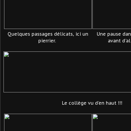
Quelques passages délicats, ici un
Une pause dan
pierrier.
avant d'a
Le collège vu d'en haut !!!