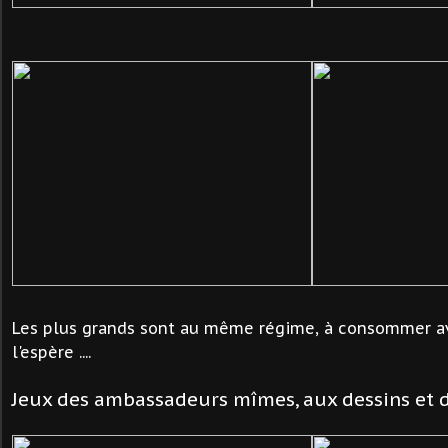
Les plus grands sont au même régime, à consommer a
l'espère ....
Jeux des ambassadeurs mîmes, aux dessins et