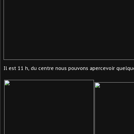
Il est 11 h, du centre nous pouvons apercevoir quelqu