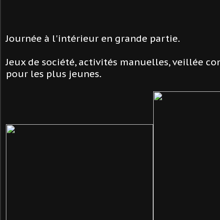
Journée à l'intérieur en grande partie.
Jeux de société, activités manuelles, veillée co
pour les plus jeunes.