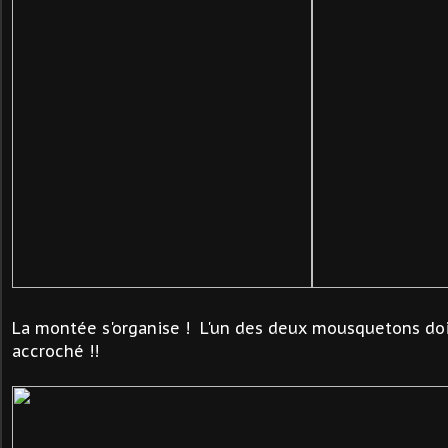
La montée s'organise ! L'un des deux mousquetons doi
accroché !!