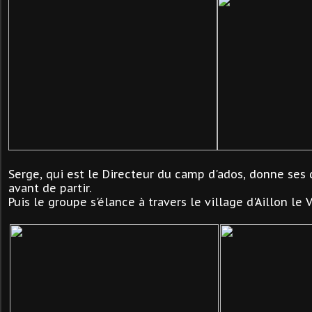
Serge, qui est le Directeur du camp d'ados, donne ses
avant de partir.
Puis le groupe s'élance à travers le village d'Aillon le 