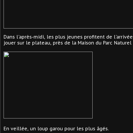
Dans l'après-midi, les plus jeunes profitent de l'arrivée
jouer sur le plateau, près de la Maison du Parc Nature
En veillée, un loup garou pour les plus âgés.