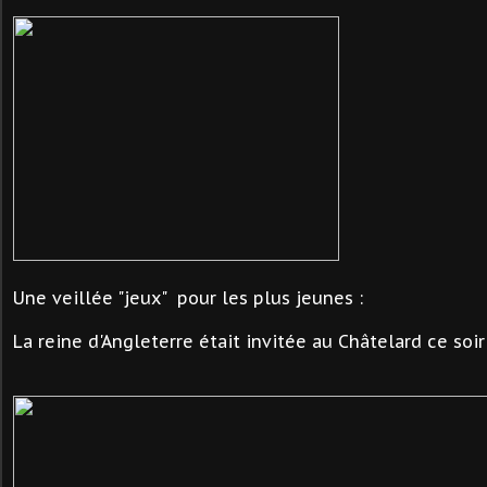
Une veillée "jeux" pour les plus jeunes :
La reine d'Angleterre était invitée au Châtelard ce soir 