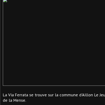
La Via Ferrata se trouve sur la commune d'Aillon Le J
de la Mense.