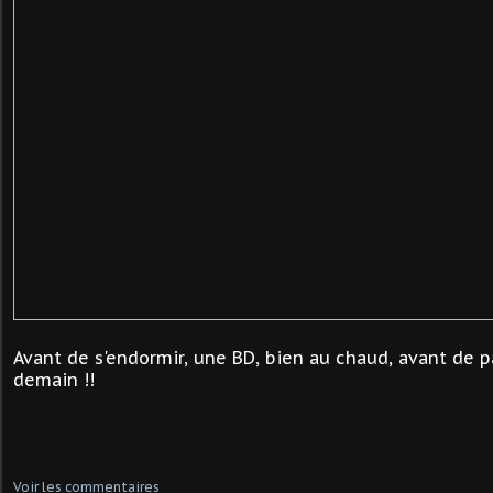
Avant de s'endormir, une BD, bien au chaud, avant de par
demain !!
Voir les commentaires