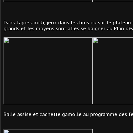
Dans l'après-midi, jeux dans les bois ou sur le plateau
grands et les moyens sont allés se baigner au Plan d'e
Balle assise et cachette gamolle au programme des fes