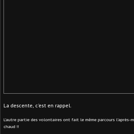
La descente, c'est en rappel.
L'autre partie des volontaires ont fait le même parcours l'après-mid
chaud !!