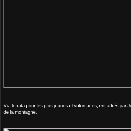
Via ferrata pour les plus jeunes et volontaires, encadrés par 
de la montagne.