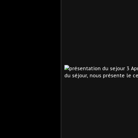
Ap
du séjour, nous présente le ce