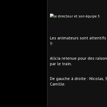
Les animateurs sont attentifs
!!
Alicia retenue pour des raiso
par le train.
De gauche à droite : Nicolas, 
Camille.