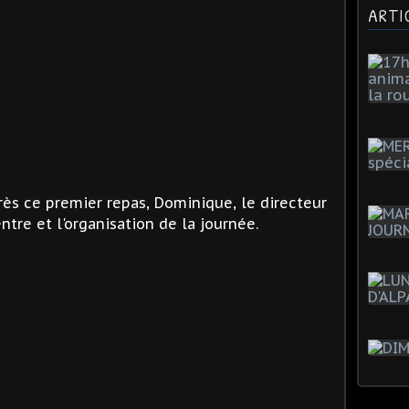
ARTI
rès ce premier repas, Dominique, le directeur
ntre et l'organisation de la journée.