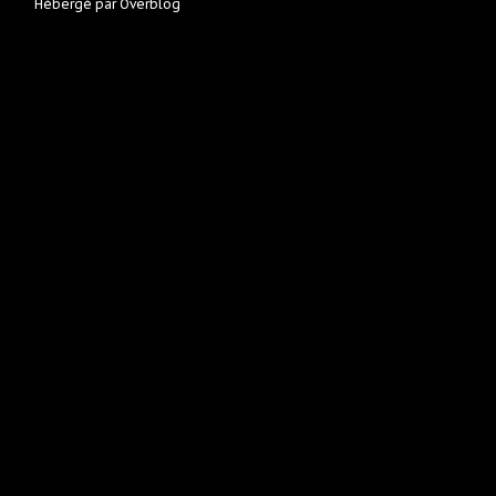
Hébergé par
Overblog