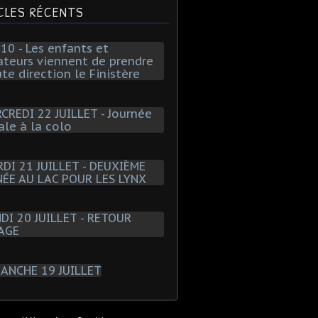
CLES RÉCENTS