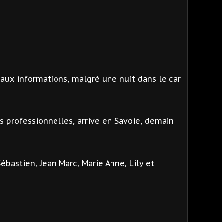
 aux informations, malgré une nuit dans le car
ns professionnelles, arrive en Savoie, demain
Sébastien, Jean Marc, Marie Anne, Lily et