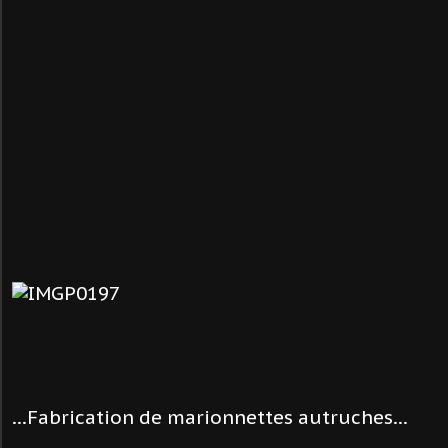
...Fabrication de marionnettes autruches...