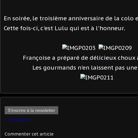
En soirée, le troisième anniversaire de la colo e
Cette fois-ci, c'est Lulu qui est à l'honneur.
Françoise a préparé de délicieux choux à
Les gourmands n'en laissent pas une
S'inscrire à la newsletter
Le 16 juillet
Commenter cet article