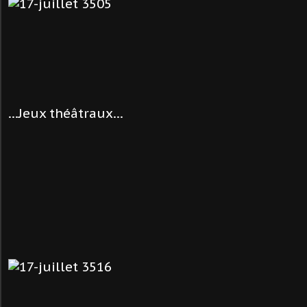
...Jeux théâtraux...