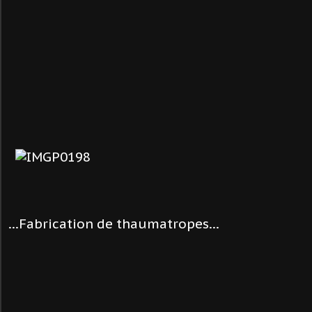
...Fabrication de thaumatropes...