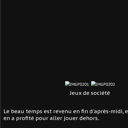
Jeux de société
Le beau temps est revenu en fin d'après-midi, 
en a profité pour aller jouer dehors.