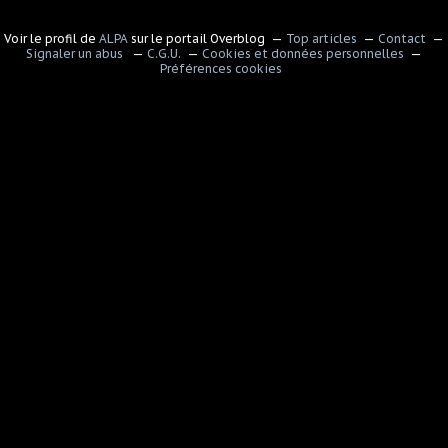
Voir le profil de
ALPA
sur le portail Overblog
Top articles
Contact
Signaler un abus
C.G.U.
Cookies et données personnelles
Préférences cookies