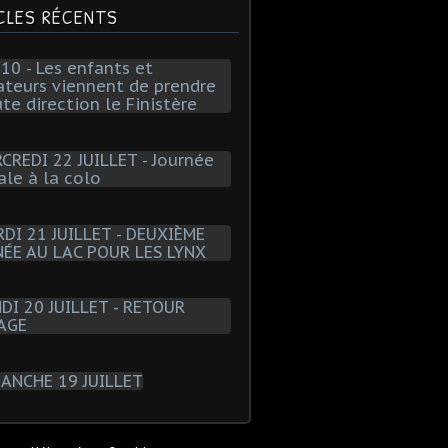
CLES RÉCENTS