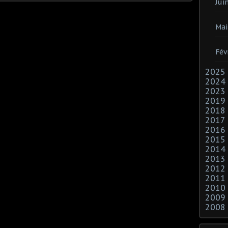
Jui
Mai
Fév
2025
2024
2023
2019
2018
2017
2016
2015
2014
2013
2012
2011
2010
2009
2008