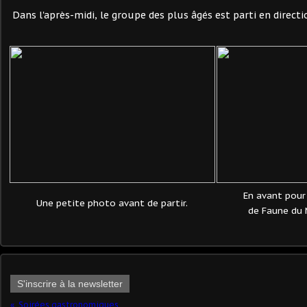
Dans l'après-midi, le groupe des plus âgés est parti en directi
En avant pour 
Une petite photo avant de partir.
de Faune du 
S'inscrire à la newsletter
Soirées gastronomiques