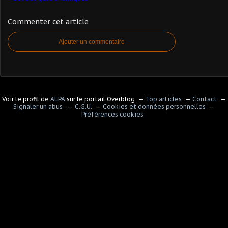
Commenter cet article
Ajouter un commentaire
Voir le profil de
ALPA
sur le portail Overblog
Top articles
Contact
Signaler un abus
C.G.U.
Cookies et données personnelles
Préférences cookies