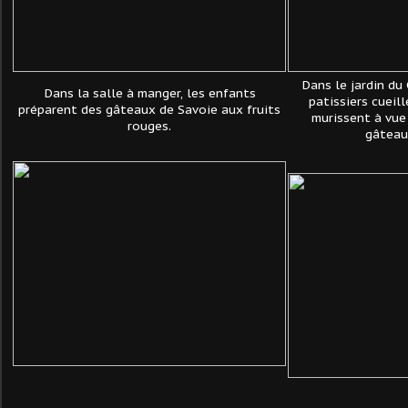
Dans le jardin du
Dans la salle à manger, les enfants
patissiers cueil
préparent des gâteaux de Savoie aux fruits
murissent à vue 
rouges.
gâteaux