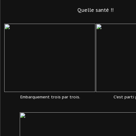
Quelle santé !!
Embarquement trois par trois.
C'est parti