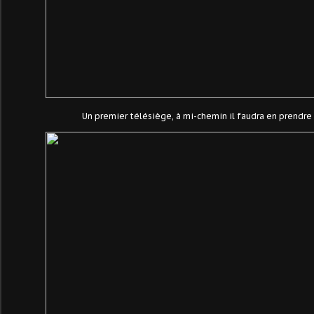
Un premier télésiège, à mi-chemin il faudra en prendre u