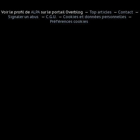
Voir le profil de
ALPA
sur le portail Overblog
Top articles
Contact
Signaler un abus
C.G.U.
Cookies et données personnelles
Préférences cookies