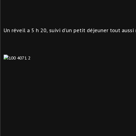
Un réveil a 5 h 20, suivi d'un petit déjeuner tout aussi 