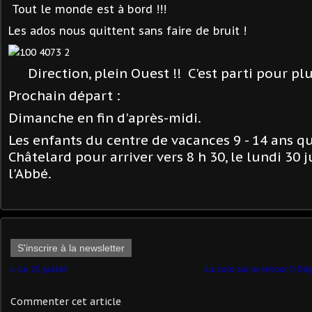
Tout le monde est à bord !!!
Les ados nous quittent sans faire de bruit !
Direction, plein Ouest !! C'est parti pour pl
Prochain départ :
Dimanche en fin d'après-midi.
Les enfants du centre de vacances 9 - 14 ans qu
Châtelard pour arriver
vers 8 h 30, le lundi 30 j
l'Abbé.
S'inscrire à la newsletter
Le 25 juillet
La colo sur le retour !! D
Commenter cet article