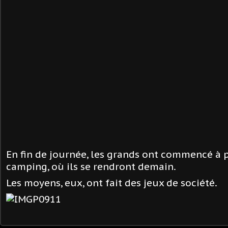
En fin de journée, les grands ont commencé à 
camping, où ils se rendront demain.
Les moyens, eux, ont fait des jeux de société.