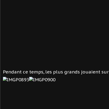
Pendant ce temps, les plus grands jouaient sur 