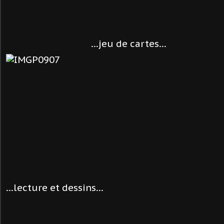
...jeu de cartes...
...lecture et dessins...