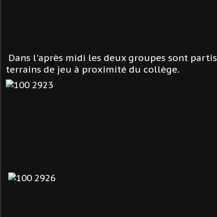
D
ans l'après midi les deux groupes sont partis
terrains de jeu à proximité du collège.