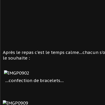
Après le repas c'est le temps calme...chacun s
le souhaite :
...confection de
bracelets...