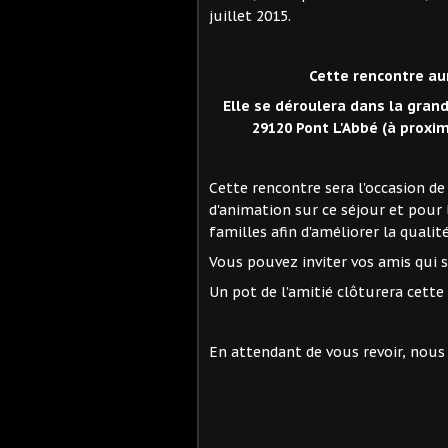
juillet 2015.
Cette rencontre au
Elle se déroulera dans la grand
29120 Pont L'Abbé (à proxim
Cette rencontre sera l'occasion de 
d'animation sur ce séjour et pour 
familles afin d'améliorer la qualit
Vous pouvez inviter vos amis qui s
Un pot de l’amitié clôturera cette 
En attendant de vous revoir, nou