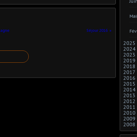
Jui
Mai
etagne
Séjour 2016
Fév
2025
2024
2023
2019
2018
2017
2016
2015
2014
2013
2012
2011
2010
2009
2008