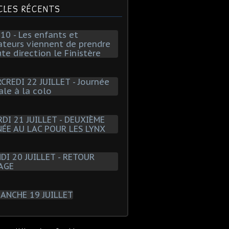
CLES RÉCENTS