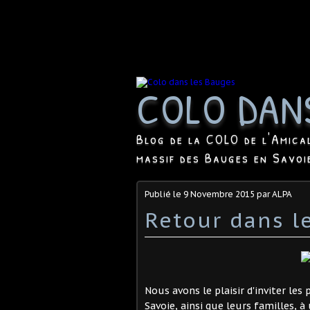
COLO DAN
Blog de la COLO de l'Amica
massif des Bauges en Savoi
Publié le
9 Novembre 2015
par ALPA
Retour dans l
Nous avons le plaisir d'inviter le
Savoie, ainsi que leurs familles, 