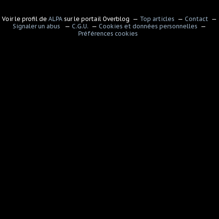
Voir le profil de
ALPA
sur le portail Overblog
Top articles
Contact
Signaler un abus
C.G.U.
Cookies et données personnelles
Préférences cookies