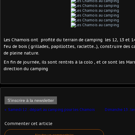
Les Chamois ont profité du terrain de camping les 12, 13 et 14
feu de bois ( grillades, papillottes, raclette...), construire des 
de pleine nature.
En fin de journée, ils sont rentrés à la colo , et ce sont les Ma
direction du camping
S'inscrire à la newsletter
Samedi 12 : départ au camping pour les Chamois
Dimanche 13 : le
Commenter cet article