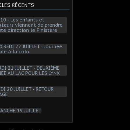
CLES RÉCENTS