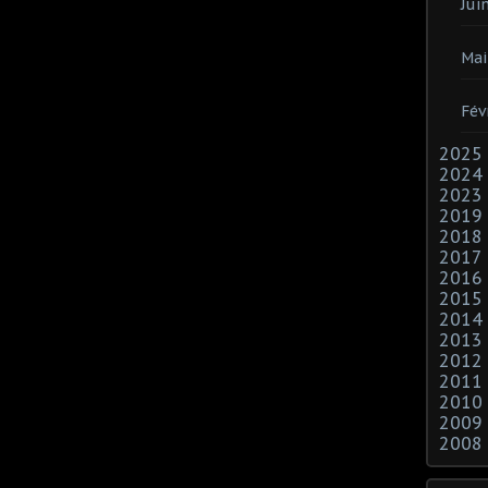
Jui
Mai
Fév
2025
2024
2023
2019
2018
2017
2016
2015
2014
2013
2012
2011
2010
2009
2008