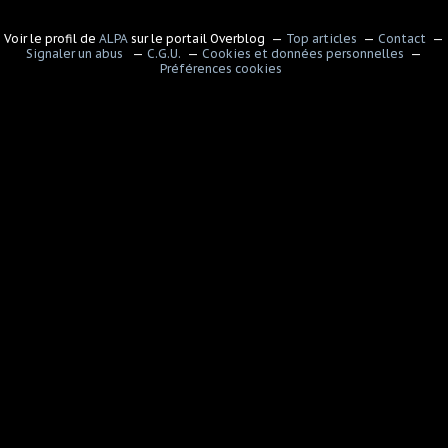
Voir le profil de
ALPA
sur le portail Overblog
Top articles
Contact
Signaler un abus
C.G.U.
Cookies et données personnelles
Préférences cookies