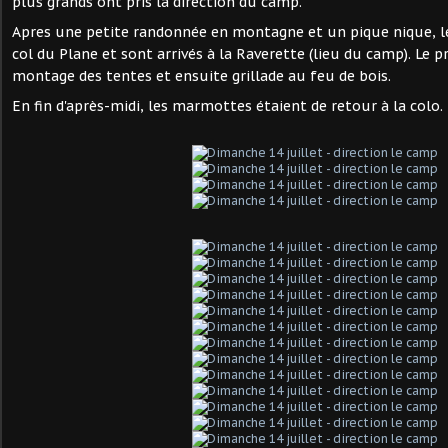
plus grands ont pris la direction du camp.
Apres une petite randonnée en montagne et un pique nique, l
col du Plane et sont arrivés à la Raverette (lieu du camp). Le 
montage des tentes et ensuite grillade au feu de bois.
En fin d'après-midi, les marmottes étaient de retour à la colo.