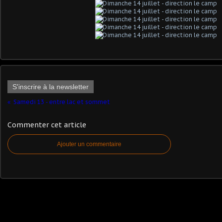
S'inscrire à la newsletter
Samedi 13 - entre lac et sommet
Commenter cet article
Ajouter un commentaire