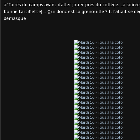
affaires du camps avant d'aller jouer près du collège. La soiré
bonne tartiflette) ... Qui donc est la grenouille ? Il fallait se d
démasqué