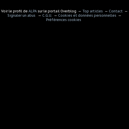
Voir le profil de
ALPA
sur le portail Overblog
Top articles
Contact
Signaler un abus
C.G.U.
Cookies et données personnelles
Préférences cookies