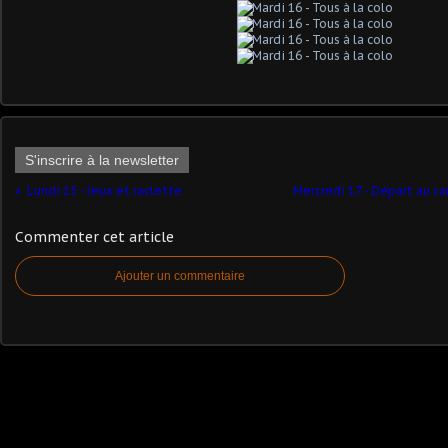
S'inscrire à la newsletter
Lundi 15 - Jeux et raclette
Mercredi 17 - Départ au ca
Commenter cet article
Ajouter un commentaire