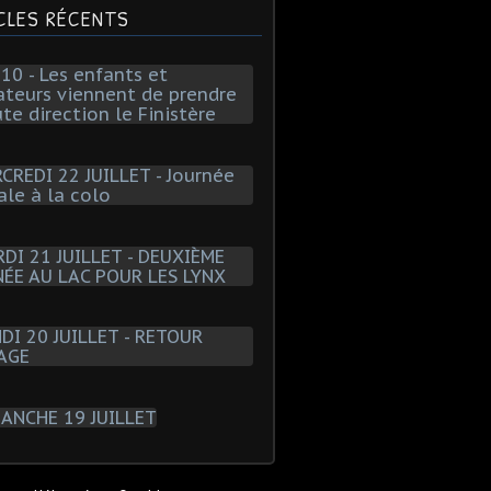
CLES RÉCENTS