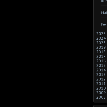
Jui
Mai
Fév
2025
2024
2023
2019
2018
2017
2016
2015
2014
2013
2012
2011
2010
2009
2008