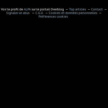
Voir le profil de
ALPA
sur le portail Overblog
Top articles
Contact
Signaler un abus
C.G.U.
Cookies et données personnelles
Préférences cookies