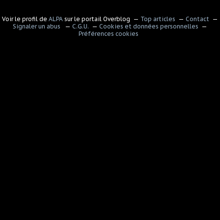
Voir le profil de
ALPA
sur le portail Overblog
Top articles
Contact
Signaler un abus
C.G.U.
Cookies et données personnelles
Préférences cookies