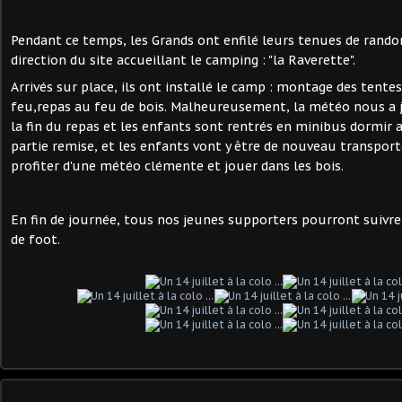
Pendant ce temps, les Grands ont enfilé leurs tenues de rando
direction du site accueillant le camping : "la Raverette".
Arrivés sur place, ils ont installé le camp : montage des tente
feu,repas au feu de bois. Malheureusement, la météo nous a 
la fin du repas et les enfants sont rentrés en minibus dormir a
partie remise, et les enfants vont y être de nouveau transpor
profiter d'une météo clémente et jouer dans les bois.
En fin de journée, tous nos jeunes supporters pourront suivre 
de foot.