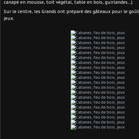
canapé en mousse, toit végétal, table en bois, guirlandes....)
Sur le centre, les Grands ont préparé des gâteaux pour le goût
jeux.