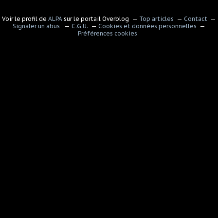
Voir le profil de
ALPA
sur le portail Overblog
Top articles
Contact
Signaler un abus
C.G.U.
Cookies et données personnelles
Préférences cookies