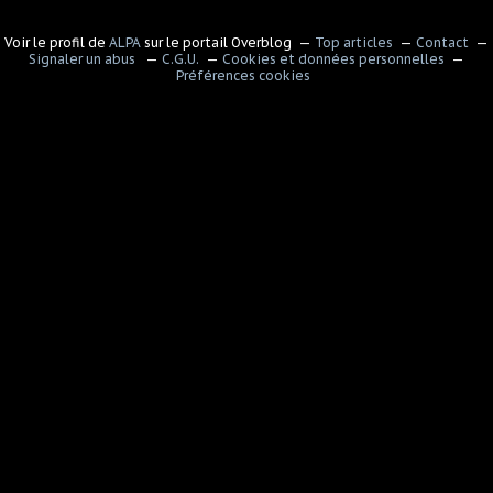
Voir le profil de
ALPA
sur le portail Overblog
Top articles
Contact
Signaler un abus
C.G.U.
Cookies et données personnelles
Préférences cookies