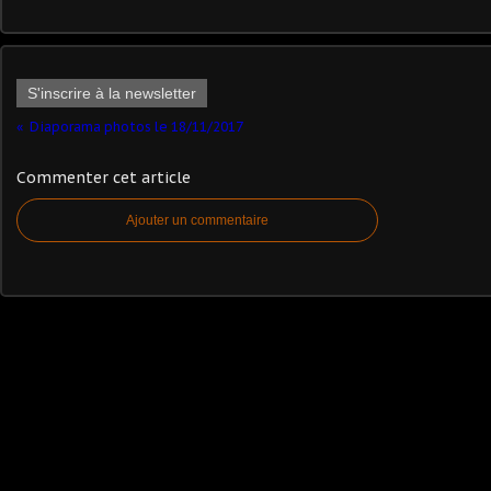
S'inscrire à la newsletter
Diaporama photos le 18/11/2017
Commenter cet article
Ajouter un commentaire