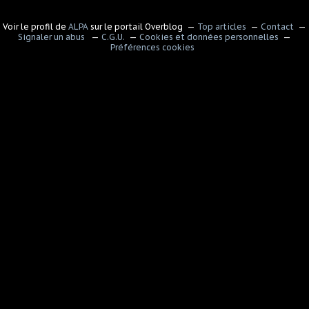
Voir le profil de
ALPA
sur le portail Overblog
Top articles
Contact
Signaler un abus
C.G.U.
Cookies et données personnelles
Préférences cookies