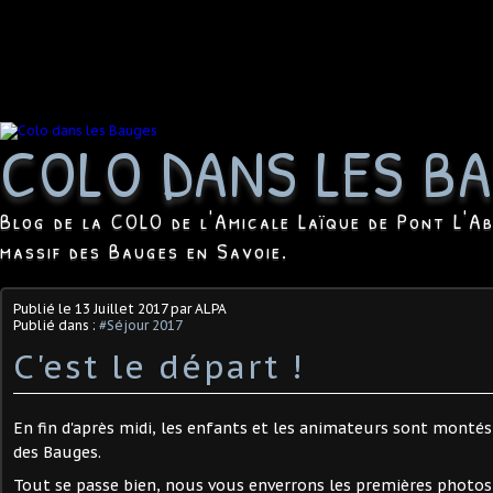
COLO DANS LES B
Blog de la COLO de l'Amicale Laïque de Pont L'Ab
massif des Bauges en Savoie.
Publié le
13 Juillet 2017
par ALPA
Publié dans :
#Séjour 2017
C'est le départ !
En fin d'après midi, les enfants et les animateurs sont montés 
des Bauges.
Tout se passe bien, nous vous enverrons les premières photos d