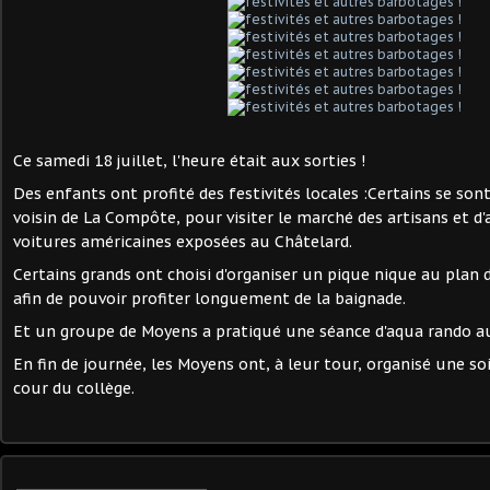
Ce samedi 18 juillet, l'heure était aux sorties !
Des enfants ont profité des festivités locales :Certains se sont
voisin de La Compôte, pour visiter le marché des artisans et d'a
voitures américaines exposées au Châtelard.
Certains grands ont choisi d'organiser un pique nique au plan 
afin de pouvoir profiter longuement de la baignade.
Et un groupe de Moyens a pratiqué une séance d'aqua rando au
En fin de journée, les Moyens ont, à leur tour, organisé une so
cour du collège.