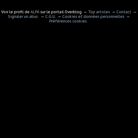
Voir le profil de
ALPA
sur le portail Overblog
Top articles
Contact
Signaler un abus
C.G.U.
Cookies et données personnelles
Préférences cookies