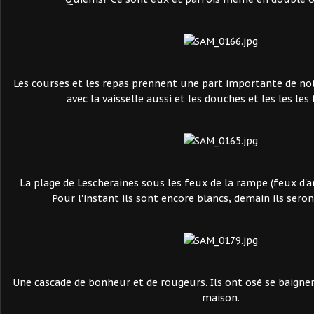
Les courses et les repas prennent une part importante de not
avec la vaisselle aussi et les douches et les les les 
La plage de Lescheraines sous les feux de la rampe (feux d'ar
Pour l'instant ils sont encore blancs, demain ils sero
Une cascade de bonheur et de rougeurs. Ils ont osé se baigne
maison.