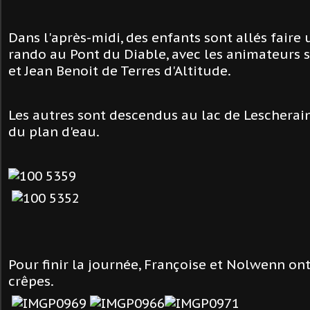
Dans l'après-midi, des enfants sont allés faire
rando au Pont du Diable, avec les animateurs s
et Jean Benoit de Terres d'Altitude.
Les autres sont descendus au lac de Lescherain
du plan d'eau.
Pour finir la journée, Françoise et Nolwenn on
crêpes.