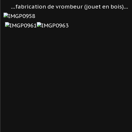
...fabrication de vrombeur (jouet en bois)...