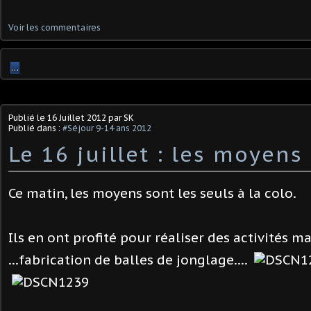
Voir les commentaires
…
Publié le
16 Juillet 2012
par SK
Publié dans :
#Séjour 9-14 ans 2012
Le 16 juillet : les moyens 
Ce matin, les moyens sont les seuls à la colo.
Ils en ont profité pour réaliser des activités m
...fabrication de balles de jonglage....