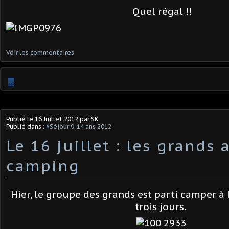
Quel régal !!
Voir les commentaires
…
Publié le
16 Juillet 2012
par SK
Publié dans :
#Séjour 9-14 ans 2012
Le 16 juillet : les grands 
camping
Hier, le groupe des grands est parti camper à
trois jours.