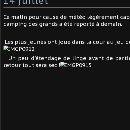
14 juillet
Ce matin pour cause de météo légèrement capr
camping des grands a été reporté à demain.
Les plus jeunes ont joué dans la cour au jeu de
Un peu d'étendage de linge avant de partir
retour tout sera sec !