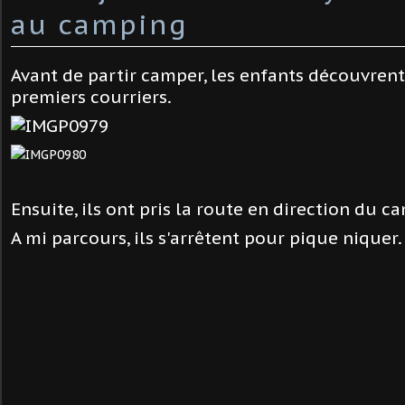
au camping
Avant de partir camper, les enfants découvrent 
premiers courriers.
Ensuite, ils ont pris la route en direction du c
A mi parcours, ils s'arrêtent pour pique niquer.