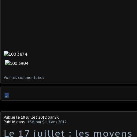
Voir les commentaires
…
Publié le
18 Juillet 2012
par SK
Publié dans :
#Séjour 9-14 ans 2012
Le 17 juillet : les moyen