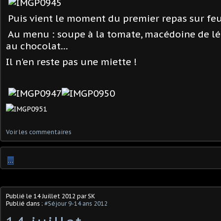
Puis vient le moment du premier repas sur feu
Au menu : soupe à la tomate, macédoine de l
au chocolat...
Il n'en reste pas une miette !
Voir les commentaires
…
Publié le
14 Juillet 2012
par SK
Publié dans :
#Séjour 9-14 ans 2012