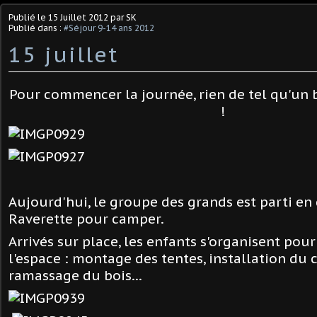
Publié le
15 Juillet 2012
par SK
Publié dans :
#Séjour 9-14 ans 2012
15 juillet
Pour commencer la journée, rien de tel qu'un 
!
Aujourd'hui, le groupe des grands est parti en 
Raverette pour camper.
Arrivés sur place, les enfants s'organisent po
l'espace : montage des tentes, installation du c
ramassage du bois...