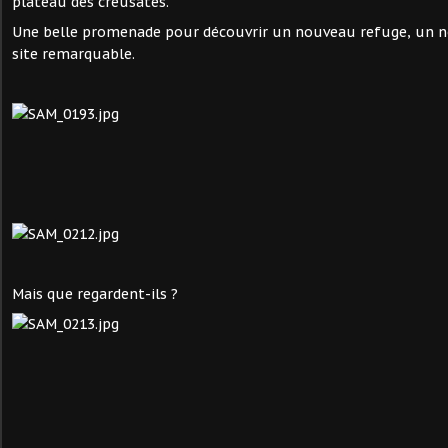
plateau des creusates.
Une belle promenade pour découvrir un nouveau refuge, un 
site remarquable.
Mais que regardent-ils ?