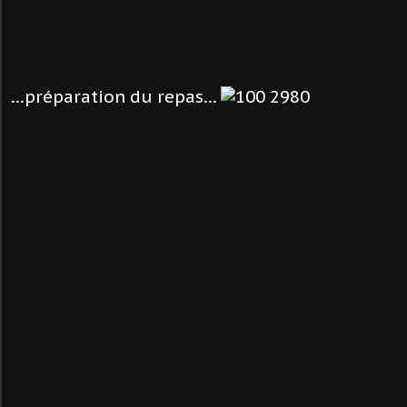
...préparation du repas...