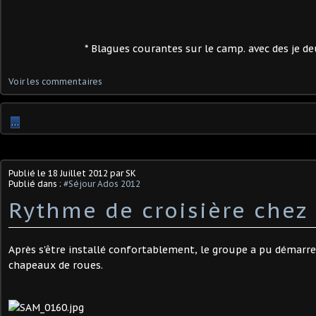
* Blagues courantes sur le camp. avec des je d
Voir les commentaires
…
Publié le
18 Juillet 2012
par SK
Publié dans :
#Séjour Ados 2012
Rythme de croisière chez 
Après s'être installé confortablement, le groupe a pu démarrer
chapeaux de roues.