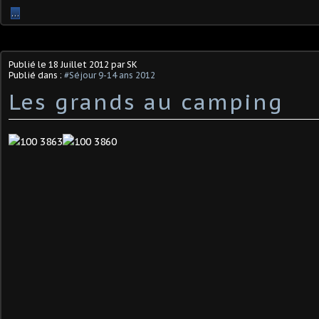
…
Publié le
18 Juillet 2012
par SK
Publié dans :
#Séjour 9-14 ans 2012
Les grands au camping