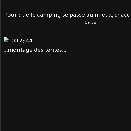
Pour que le camping se passe au mieux, chacu
pâte :
...montage des tentes...