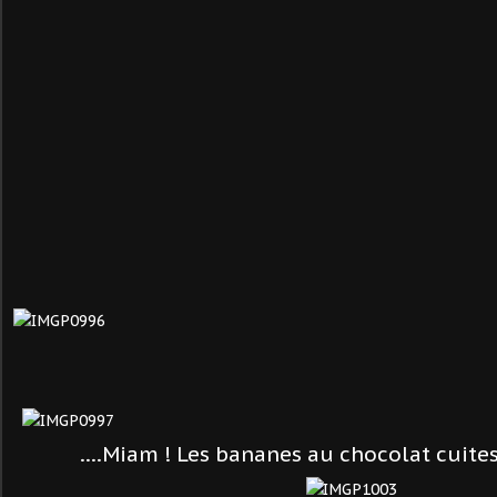
....Miam ! Les bananes au chocolat cuites 