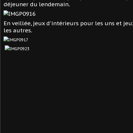
déjeuner du lendemain.
En veillée, jeux d'intérieurs pour les uns et je
les autres.