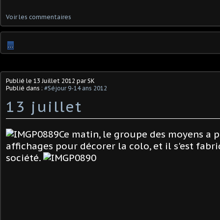
Voir les commentaires
…
Publié le
13 Juillet 2012
par SK
Publié dans :
#Séjour 9-14 ans 2012
13 juillet
Ce matin, le groupe des moyens a 
affichages pour décorer la colo, et il s'est fab
société.