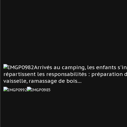
Arrivés au camping, les enfants s'in
répartissent les responsabilités : préparation d
vaisselle, ramassage de bois...