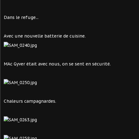
Dans le refuge...
Avec une nouvelle batterie de cuisine.
MAc Gyver était avec nous, on se sent en sécurité.
Chaleurs campagnardes.