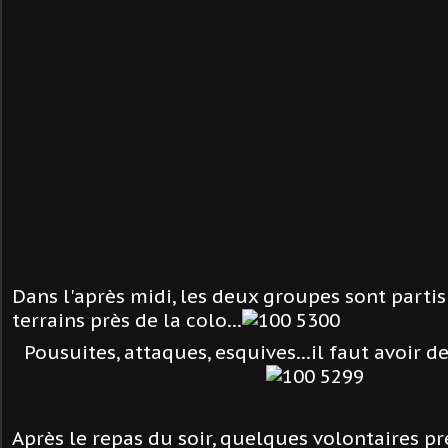
Dans l'après midi, les deux groupes sont partis
terrains près de la colo...
Pousuites, attaques, esquives...il faut avoir 
Après le repas du soir, quelques volontaires pr