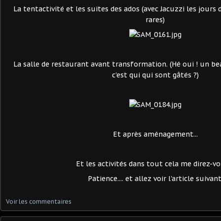
La tentactivité et les suites des ados (avec Jacuzzi les jours 
rares)
La salle de restaurant avant transformation. (Hé oui ! un 
c'est qui qui sont gâtés ?)
Et après aménagement...
Et les activités dans tout cela me direz-v
Patience.... et allez voir l'article suivant
Voir les commentaires