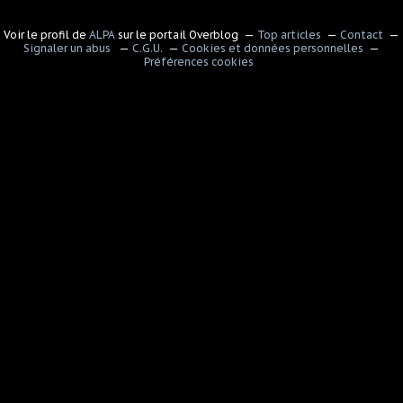
Voir le profil de
ALPA
sur le portail Overblog
Top articles
Contact
Signaler un abus
C.G.U.
Cookies et données personnelles
Préférences cookies